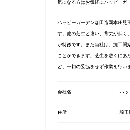
気になる方はお気軽にハッピーガ
ハッピーガーデン森田造園本庄児玉
す。他の芝生と違い、背丈が低く
が特徴です。また当社は、施工開
ことができます。芝生を敷くにあ
ど、一切の妥協をせず作業を行い
会社名
ハッ
住所
埼玉