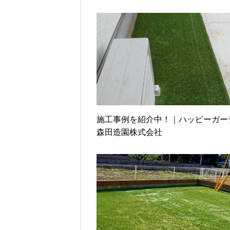
施工事例を紹介中！｜ハッピーガー
森田造園株式会社