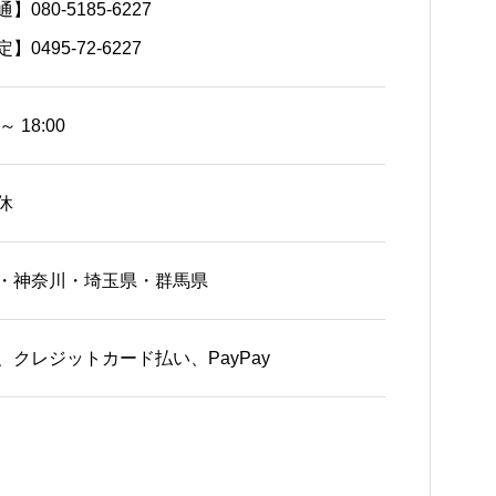
】080-5185-6227
】0495-72-6227
 ～ 18:00
休
・神奈川・埼玉県・群馬県
、クレジットカード払い、PayPay