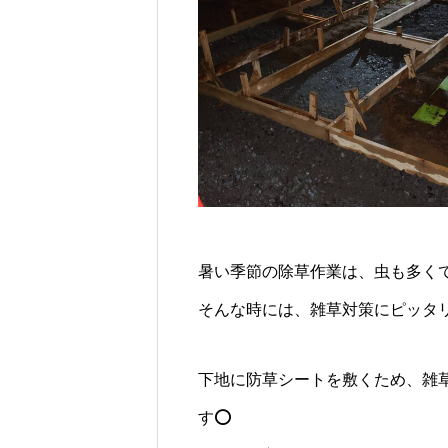
暑い季節の除草作業は、虫も多くて
そんな時には、雑草対策にピッタ
下地に防草シートを敷くため、雑
す⭕