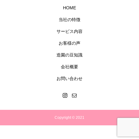
HOME
当社の特徴
サービス内容
お客様の声
造園の豆知識
会社概要
お問い合わせ
Copyright © 2021