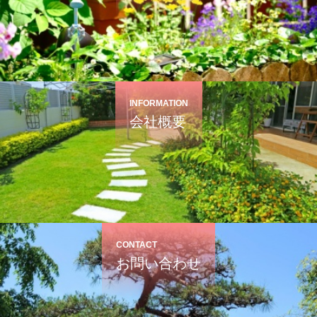
INFORMATION
会社概要
CONTACT
お問い合わせ