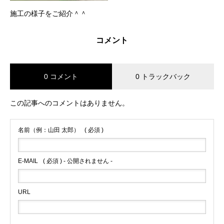
施工の様子をご紹介＾＾
コメント
0 コメント
0 トラックバック
この記事へのコメントはありません。
名前（例：山田 太郎）
( 必須 )
E-MAIL
( 必須 ) - 公開されません -
URL