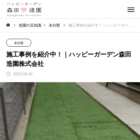
造園の豆知識
未分類
施工事例を紹介中！｜ハッピーガーデン森田造園株式会社
未分類
施工事例を紹介中！｜ハッピーガーデン森田
造園株式会社
2025.06.30