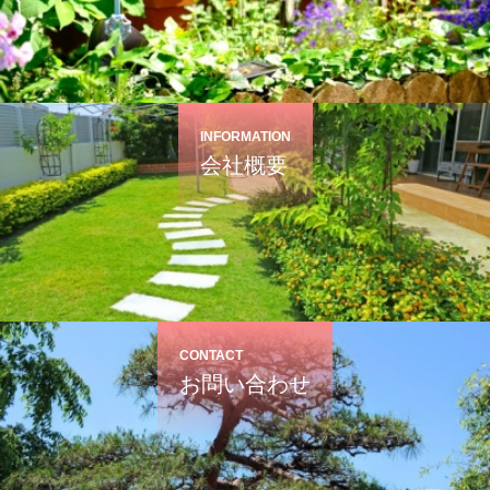
INFORMATION
会社概要
CONTACT
お問い合わせ