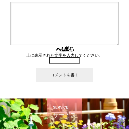
上に表示された文字を入力してください。
SERVICE
サービス