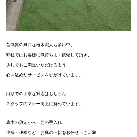
昔気質の無口な植木職人も多い中、
弊社ではお客様に気持ちよく依頼して頂き、
少しでもご満足いただけるよう
心を込めたサービスを心がけています。
口頭での丁寧な対応はもちろん、
スタッフのマナー向上に努めています。
庭木の剪定から、芝の手入れ、
伐採・伐根など、お庭の一切をお任せ下さい😀