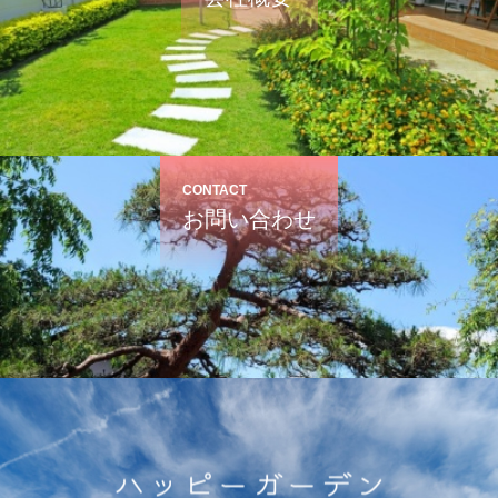
CONTACT
お問い合わせ