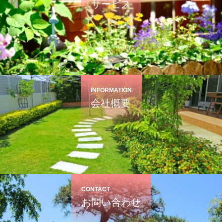
サービス
INFORMATION
会社概要
CONTACT
お問い合わせ