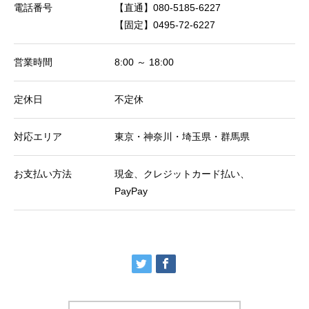
電話番号
【直通】080-5185-6227
【固定】0495-72-6227
営業時間
8:00 ～ 18:00
定休日
不定休
対応エリア
東京・神奈川・埼玉県・群馬県
お支払い方法
現金、クレジットカード払い、
PayPay