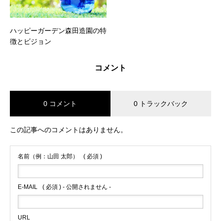
ハッピーガーデン森田造園の特
徴とビジョン
コメント
0 コメント
0 トラックバック
この記事へのコメントはありません。
名前（例：山田 太郎）
( 必須 )
E-MAIL
( 必須 ) - 公開されません -
URL