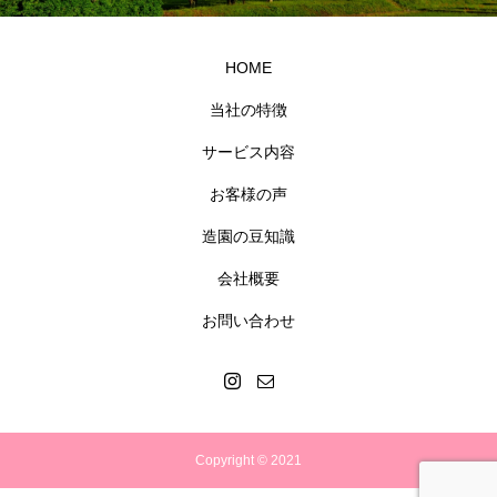
HOME
当社の特徴
サービス内容
お客様の声
造園の豆知識
会社概要
お問い合わせ
Copyright © 2021