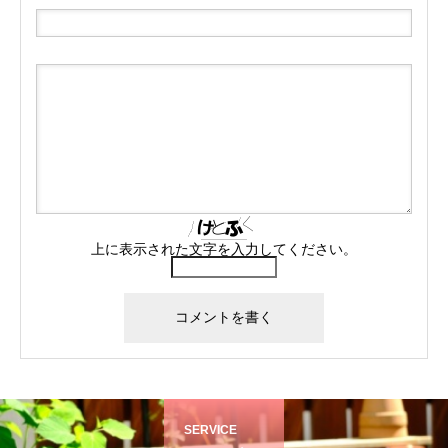
上に表示された文字を入力してください。
SERVICE