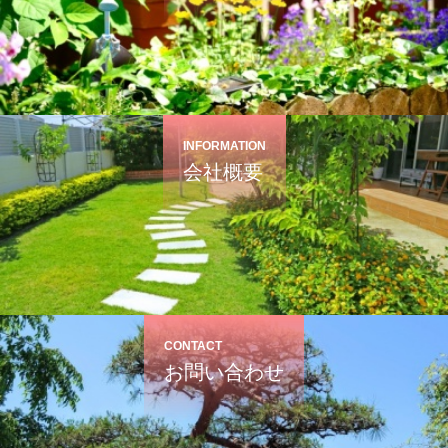
INFORMATION
会社概要
CONTACT
お問い合わせ