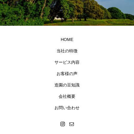
HOME
当社の特徴
サービス内容
お客様の声
造園の豆知識
会社概要
お問い合わせ