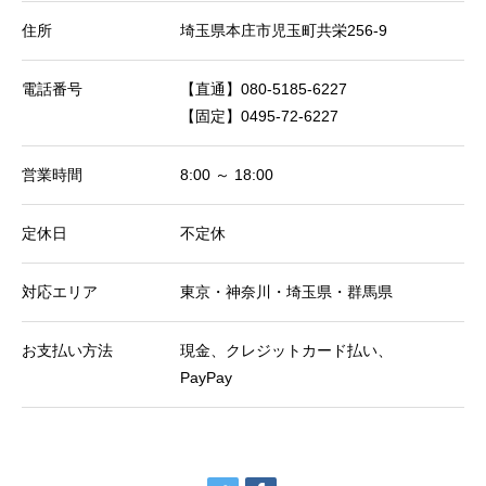
住所
埼玉県本庄市児玉町共栄256-9
電話番号
【直通】080-5185-6227
【固定】0495-72-6227
営業時間
8:00 ～ 18:00
定休日
不定休
対応エリア
東京・神奈川・埼玉県・群馬県
お支払い方法
現金、クレジットカード払い、
PayPay