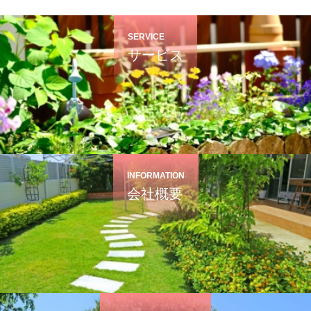
SERVICE
サービス
INFORMATION
会社概要