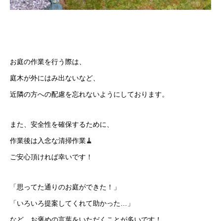
お庭の作業を行う際は、
庭木が外にはみ出ないなど、
近隣の方への配慮を忘れないようにしております。
また、安全性を確保するために、
作業後は入念な清掃作業🧹
ご安心頂ければ幸いです！
「思ってた通りのお庭ができた！」
「いろいろ提案してくれて助かった…」
など、お褒めの言葉をいただくことが多いです！