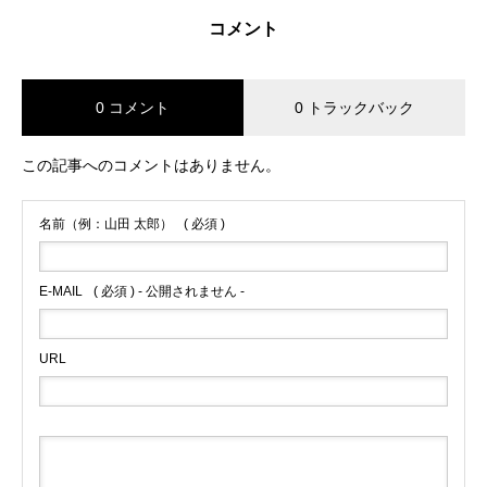
コメント
0 コメント
0 トラックバック
この記事へのコメントはありません。
名前（例：山田 太郎）
( 必須 )
E-MAIL
( 必須 ) - 公開されません -
URL