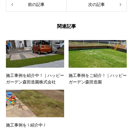
前の記事
次の記事
関連記事
施工事例を紹介中！｜ハッピー
施工事例をご紹介！｜ハッピー
ガーデン森田造園株式会社
ガーデン森田造園
施工事例を \ 紹介中 /