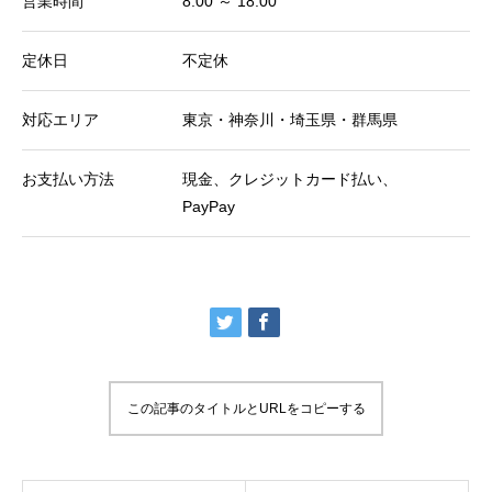
営業時間
8:00 ～ 18:00
定休日
不定休
対応エリア
東京・神奈川・埼玉県・群馬県
お支払い方法
現金、クレジットカード払い、
PayPay
この記事のタイトルとURLをコピーする