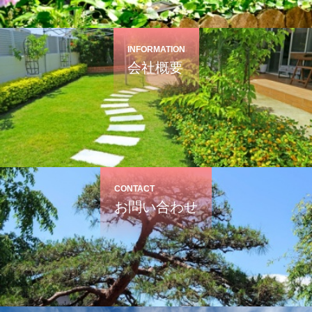
INFORMATION
会社概要
CONTACT
お問い合わせ