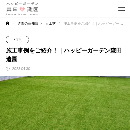
造園の豆知識
人工芝
施工事例をご紹介！｜ハッピーガーデン森田造園
人工芝
施工事例をご紹介！｜ハッピーガーデン森田
造園
2023.04.30