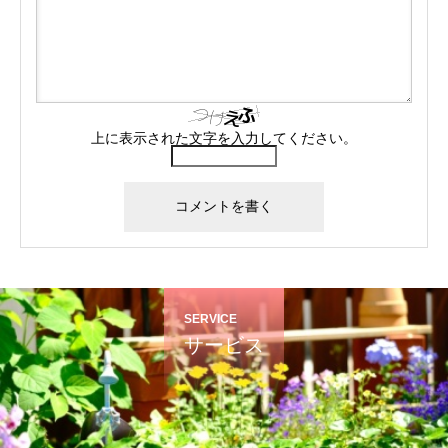
上に表示された文字を入力してください。
SERVICE
サービス