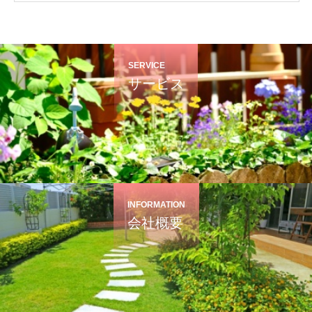
SERVICE
サービス
INFORMATION
会社概要