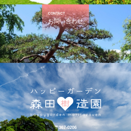
CONTACT
お問い合わせ
〒367-0206